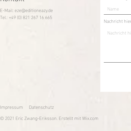
E-Mail:
eze@editioneazy.de
Tel.: +49 (0) 821 267 16 665
Nachricht hie
Impressum
Datenschutz
© 2021 Eric Zwang-Eriksson. Erstellt mit
Wix.com